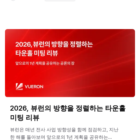
오늘은 커피 한 잔이 가진 힘에 대해 이야기해보려
합니다. 가벼운 커피챗에서 시작해 뷰런의 소중한
동료로 합류하기까지의 과정, 그리고 우리가 왜
커피챗에 이렇게 진심인지 그 이유를 담았습니다.
2026, 뷰런의 방향을 정렬하는 타운홀
미팅 리뷰
뷰런은 매년 전사 사업 방향성을 함께 점검하고, 지난
한 해를 돌아보며 앞으로의 1년 계획을 공유하는