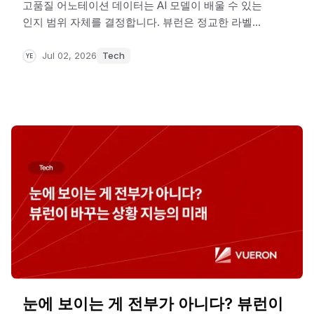
고품질 어노테이션 데이터는 AI 모델이 배울 수 있는
인지 범위 자체를 결정합니다. 뷰런은 정교한 라벨링
클래스 체계와 QA 지표로 이 출발점을 설계합니다.
Jul 02, 2026
Tech
YE
눈에 보이는 게 전부가 아니다? 뷰런이