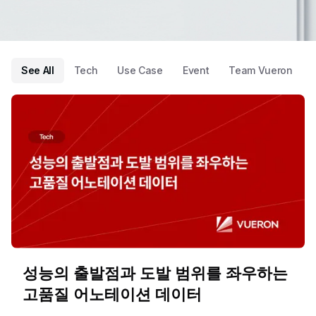
See All
Tech
Use Case
Event
Team Vueron
성능의 출발점과 도발 범위를 좌우하는
고품질 어노테이션 데이터