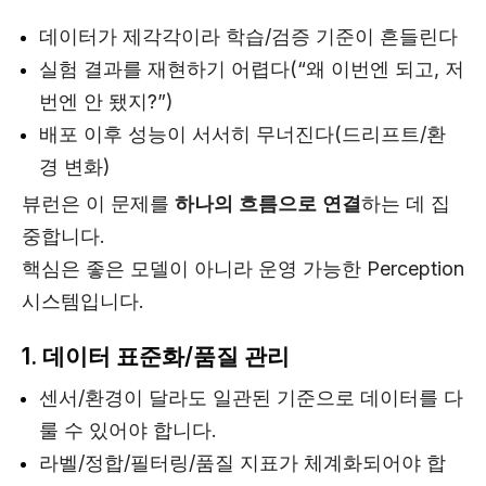
데이터가 제각각이라 학습/검증 기준이 흔들린다
실험 결과를 재현하기 어렵다(“왜 이번엔 되고, 저
번엔 안 됐지?”)
배포 이후 성능이 서서히 무너진다(드리프트/환
경 변화)
뷰런은 이 문제를
하나의 흐름으로 연결
하는 데 집
중합니다.
핵심은 좋은 모델이 아니라 운영 가능한 Perception
시스템입니다.
1. 데이터 표준화/품질 관리
센서/환경이 달라도 일관된 기준으로 데이터를 다
룰 수 있어야 합니다.
라벨/정합/필터링/품질 지표가 체계화되어야 합