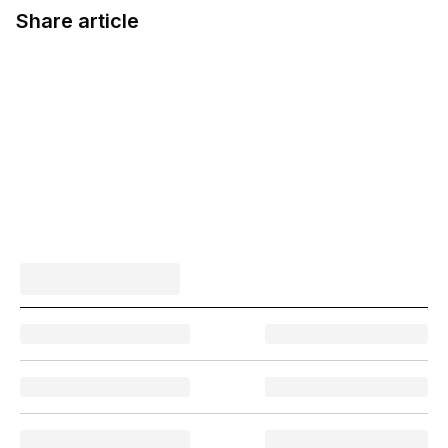
Share article