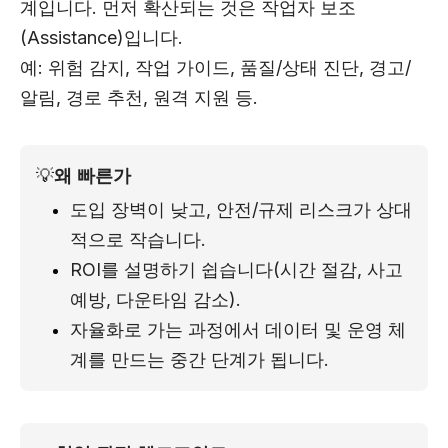
계입니다. 먼저 확산되는 것은 작업자 보조
(Assistance)입니다.
예: 위험 감지, 작업 가이드, 품질/상태 진단, 경고/
알림, 경로 추천, 원격 지원 등.
💡
왜 빠른가
도입 장벽이 낮고, 안전/규제 리스크가 상대
적으로 작습니다.
ROI를 설명하기 쉽습니다(시간 절감, 사고 
예방, 다운타임 감소).
자율화로 가는 과정에서 데이터 및 운영 체
계를 만드는 중간 단계가 됩니다.