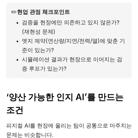
✏️
현업 관점 체크포인트
검증을 현장에만 의존하고 있지 않은가? 
(재현성 문제)
엣지 제약(연산량/지연/전력/열)에 맞춘 기
준이 있는가?
시뮬레이션 결과가 현장으로 이어지는 검
증 루프가 있는가?
‘양산 가능한 인지 AI’를 만드는
조건
피지컬 AI를 현장에 올리는 팀이 공통으로 마주치는
문제는 비슷합니다.