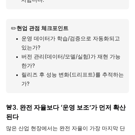
✏️
현업 관점 체크포인트
운영 데이터가 학습/검증으로 자동화되고 
있는가?
버전 관리(데이터/모델/실험)가 재현 가능
한가?
릴리즈 후 성능 변화(드리프트)를 추적하는
가?
🚨3. 완전 자율보다 ‘운영 보조’가 먼저 확산
된다
많은 산업 현장에서는 완전 자율이 가장 마지막 단