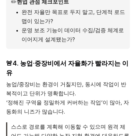
✏️
현업 관점 체크포인트
완전 자율만 목표로 두지 말고, 단계적 로드
맵이 있는가?
운영 보조 기능이 데이터 수집/검증 체계로 
이어지게 설계됐는가?
🚨4. 농업·중장비에서 자율화가 빨라지는 이
유
농업/중장비는 환경이 거칠지만, 동시에 작업이 반
복적이고 단위가 명확합니다.
‘정해진 구역을 정밀하게 커버하는 작업’이 많아, 자
동화의 니즈가 많습니다.
스스로 경로를 계획해 이동할 수 있으며 원격 제
어도 가능해 다양한 농장 지형 환경에 대응하도록