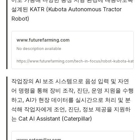
설계된 KATR (Kubota Autonomous Tractor
Robot)
www.futurefarming.com
No description available
https://www.futurefarming.com/tech-in-focus/robot-kubota-katr-
작업장의 AI 보조 시스템으로 음성 입력 및 자연
어 명령을 통해 장비 조작, 진단, 운영 지원을 수행
하고, AI가 현장 데이터를 실시간으로 처리 및 분
석해 작업자에게 조언, 진단, 정보 제공을 지원하
는 Cat AI Assistant (Caterpillar)
www.caterpillar.com