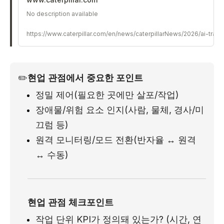
No description available
https://www.caterpillar.com/en/news/caterpillarNews/2026/ai-tr
✏️
현업 관점에서 중요한 포인트
정밀 제어(필요한 곳에만 살포/작업)
장애물/위험 요소 인지(사람, 물체, 경사/미
끄럼 등)
원격 모니터링/모드 전환(반자율 ↔ 원격 
↔ 수동)
현업 관점 체크포인트
작업 단위 KPI가 정의돼 있는가? (시간, 연