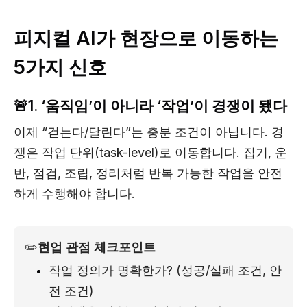
피지컬 AI가 현장으로 이동하는
5가지 신호
🚨1. ‘움직임’이 아니라 ‘작업’이 경쟁이 됐다
이제 “걷는다/달린다”는 충분 조건이 아닙니다. 경
쟁은 작업 단위(task-level)로 이동합니다. 집기, 운
반, 점검, 조립, 정리처럼 반복 가능한 작업을 안전
하게 수행해야 합니다.
✏️
현업 관점 체크포인트
작업 정의가 명확한가? (성공/실패 조건, 안
전 조건)