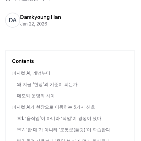
Damkyoung Han
DA
Jan 22, 2026
Contents
피지컬 AI, 개념부터
왜 지금 ‘현장’의 기준이 되는가
데모와 운영의 차이
피지컬 AI가 현장으로 이동하는 5가지 신호
🚨1. ‘움직임’이 아니라 ‘작업’이 경쟁이 됐다
🚨2. ‘한 대’가 아니라 ‘로봇군(플릿)’이 학습한다
🚨3. 완전 자율보다 ‘운영 보조’가 먼저 확산된다