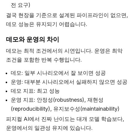
전 요구)
결국 현장을 기준으로 설계된 파이프라인이 없으면,
데모 성능은 유지되기 어렵습니다.
데모와 운영의 차이
데모는 최적 조건에서의 시연입니다. 운영은 최악
조건을 포함한 반복 수행입니다.
데모: 일부 시나리오에서 잘 보이면 성공
운영: 대부분 시나리오에서 실패하지 않으면 성공
데모 지표: 최고 성능
운영 지표: 안정성(robustness), 재현성
(reproducibility), 유지보수성(maintainability)
피지컬 AI에서 진짜 난이도는 대개 모델 학습보다,
운영에서의 일관성 유지에 있습니다.