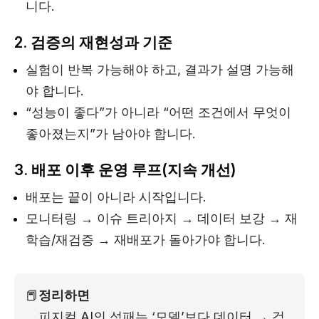
니다.
2. 검증의 재현성과 기준
실험이 반복 가능해야 하고, 결과가 설명 가능해
야 합니다.
“성능이 좋다”가 아니라 “어떤 조건에서 무엇이
좋아졌는지”가 남아야 합니다.
3. 배포 이후 운영 루프(지속 개선)
배포는 끝이 아니라 시작입니다.
모니터링 → 이슈 트리아지 → 데이터 보강 → 재
학습/재검증 → 재배포가 돌아가야 합니다.
📕
정리하면
피지컬 AI의 성패는 ‘모델’보다 데이터 → 검