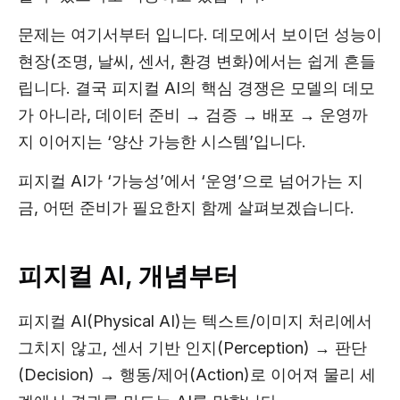
문제는 여기서부터 입니다. 데모에서 보이던 성능이
현장(조명, 날씨, 센서, 환경 변화)에서는 쉽게 흔들
립니다. 결국 피지컬 AI의 핵심 경쟁은 모델의 데모
가 아니라, 데이터 준비 → 검증 → 배포 → 운영까
지 이어지는 ‘양산 가능한 시스템’입니다.
피지컬 AI가 ‘가능성’에서 ‘운영’으로 넘어가는 지
금, 어떤 준비가 필요한지 함께 살펴보겠습니다.
피지컬 AI, 개념부터
피지컬 AI(Physical AI)는 텍스트/이미지 처리에서
그치지 않고, 센서 기반 인지(Perception) → 판단
(Decision) → 행동/제어(Action)로 이어져 물리 세