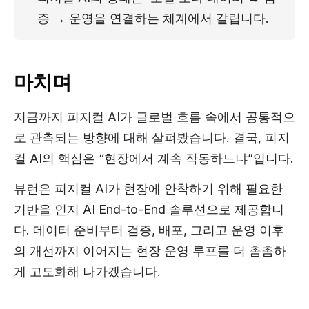
증 → 운영을 연결하는 체계에서 갈립니다.
마치며
지금까지 피지컬 AI가
글로벌 흐름 속에서 공통적으
로 관측되는 방향
에 대해 살펴봤습니다. 결국,
피지
컬 AI의 핵심은 “현장에서 계속 작동하느냐”입니다.
뷰런은 피지컬 AI가 현장에 안착하기 위해 필요한
기반을 인지 AI End-to-End 솔루션으로 제공합니
다. 데이터 준비부터 검증, 배포, 그리고 운영 이후
의 개선까지 이어지는 현장 운영 루프를 더 촘촘하
게 고도화해 나가겠습니다.