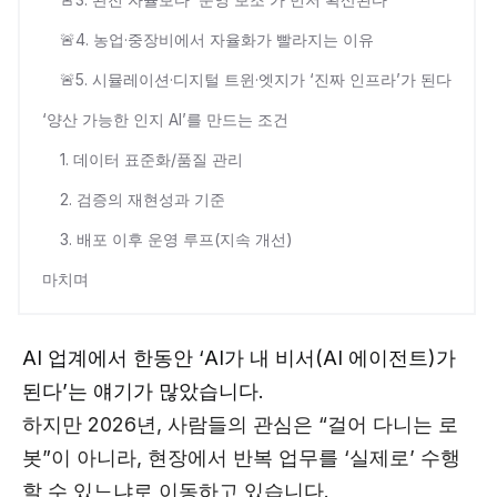
🚨4. 농업·중장비에서 자율화가 빨라지는 이유
🚨5. 시뮬레이션·디지털 트윈·엣지가 ‘진짜 인프라’가 된다
‘양산 가능한 인지 AI’를 만드는 조건
1. 데이터 표준화/품질 관리
2. 검증의 재현성과 기준
3. 배포 이후 운영 루프(지속 개선)
마치며
AI 업계에서 한동안 ‘AI가 내 비서(AI 에이전트)가
된다’는 얘기가 많았습니다.
하지만 2026년, 사람들의 관심은 “걸어 다니는 로
봇”이 아니라, 현장에서 반복 업무를 ‘실제로’ 수행
할 수 있느냐로 이동하고 있습니다.