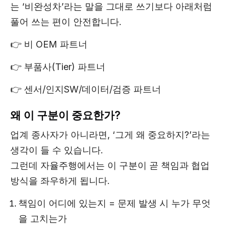
는 ‘비완성차’라는 말을 그대로 쓰기보다 아래처럼
풀어 쓰는 편이 안전합니다.
👉 비 OEM 파트너
👉 부품사(Tier) 파트너
👉 센서/인지SW/데이터/검증 파트너
왜 이 구분이 중요한가?
업계 종사자가 아니라면, ‘그게 왜 중요하지?’라는
생각이 들 수 있습니다.
그런데 자율주행에서는 이 구분이 곧 책임과 협업
방식을 좌우하게 됩니다.
책임이 어디에 있는지 = 문제 발생 시 누가 무엇
을 고치는가