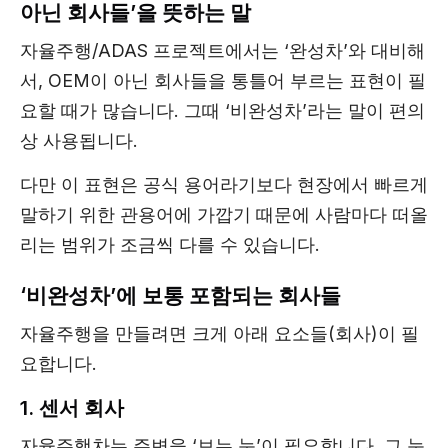
아닌 회사들’을 뜻하는 말
자율주행/ADAS 프로젝트에서는 ‘완성차’와 대비해
서, OEM이 아닌 회사들을 통틀어 부르는 표현이 필
요할 때가 많습니다. 그때 ‘비완성차’라는 말이 편의
상 사용됩니다.
다만 이 표현은 공식 용어라기보다 현장에서 빠르게
말하기 위한 관용어에 가깝기 때문에 사람마다 떠올
리는 범위가 조금씩 다를 수 있습니다.
‘비완성차’에 보통 포함되는 회사들
자율주행을 만들려면 크게 아래 요소들(회사)이 필
요합니다.
1. 센서 회사
자율주행차는 주변을 ‘보는 눈’이 필요합니다. 그 눈