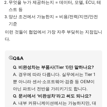
무엇을 누가 제공하는지 = 데이터, 모델, ECU, 테
스트 등
양산 조건에서 가능한지 = 비용/전력/지연/안전
기준
이런 것들이 협업에서 가장 자주 부딪히는 지점입니
다.
🤔
Q&A
Q. 비완성차는 부품사(Tier 1)만 말하나요?
A. 경우에 따라 다릅니다. 실무에서는 Tier 1
뿐 아니라 센서·소프트웨어·검증 등 OEM이 
아닌 파트너 전반을 가리키기도 합니다.
Q. 문서에서 ‘비완성차’라고 써도 되나요?
A. 내부 커뮤니케이션에서는 가능하지만, 대