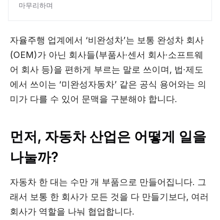
마무리하며
자율주행 업계에서 ‘비완성차’는 보통 완성차 회사
(OEM)가 아닌 회사들(부품사·센서 회사·소프트웨
어 회사 등)을 편하게 부르는 말로 쓰이며, 법·제도
에서 쓰이는 ‘미완성자동차’ 같은 공식 용어와는 의
미가 다를 수 있어 문맥을 구분해야 합니다.
먼저, 자동차 산업은 어떻게 일을
나눌까?
자동차 한 대는 수만 개 부품으로 만들어집니다. 그
래서 보통 한 회사가 모든 것을 다 만들기보다, 여러
회사가 역할을 나눠 협업합니다.