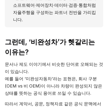
소프트웨어·제어장치·데이터·검증·통합처럼 
자율주행을 구성하는 파트너 전반을 가리킵
니다.
그런데, ‘비완성차’가 헷갈리는
이유는?
문서나 제도 이야기에서 비슷한 단어로 오해되는 것
이 있습니다.
예를 들어 ‘미완성자동차’라는 표현은, 회사 구분
(OEM vs 비 OEM)이 아니라 차량이 완성되지 않은
상태를 뜻하는 공식 용어로 쓰일 수 있습니다.
따라서 계약서, 공문, 정책자료 같은 공식 문맥에서