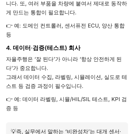
니다. 또, 여러 부품을 차량에 붙여서 제대로 동작하
게 만드는 통합이 필요합니다.
👉 예: 도메인 컨트롤러, 센서퓨전 ECU, 양산 통합
등
4. 데이터·검증(테스트) 회사
자율주행은 ‘잘 된다’가 아니라 ‘항상 안전하게 된
다’가 중요합니다.
그래서 데이터 수집, 라벨링, 시뮬레이션, 실도로 테
스트 등 검증 과정이 필수입니다.
👉 예: 데이터 라벨링, 시뮬/HIL/SIL 테스트, KPI 검
증 등
💡
즉, 실무에서 말하는 ‘비완성차’는 대개 센서·