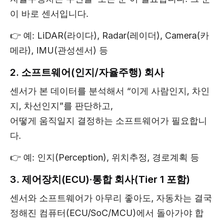
이 바로 센서입니다.
👉 예: LiDAR(라이다), Radar(레이더), Camera(카
메라), IMU(관성센서) 등
2. 소프트웨어(인지/자율주행) 회사
센서가 본 데이터를 분석해서 “이게 사람인지, 차인
지, 차선인지”를 판단하고,
어떻게 움직일지 결정하는 소프트웨어가 필요합니
다.
👉 예: 인지(Perception), 위치추정, 경로계획 등
3. 제어장치(ECU)·통합 회사(Tier 1 포함)
센서와 소프트웨어가 아무리 좋아도, 자동차는 결국
정해진 컴퓨터(ECU/SoC/MCU)에서 돌아가야 합