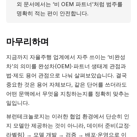
외 문서에서는 ‘비 OEM 파트너’처럼 범주를 
명확히 적는 편이 안전합니다.
마무리하며
지금까지 자율주행 업계에서 자주 쓰이는 ‘비완성
차’의 의미를 완성차(OEM)·파트너 생태계 관점과
법·제도 용어 관점으로 나눠 살펴보았습니다. 결국
중요한 것은 용어 자체보다, 같은 단어를 쓰더라도
어떤 문맥에서 무엇을 지칭하는지를 정확히 맞추는
일입니다.
뷰런테크놀로지는 이러한 협업 환경에서 단순히 인
지 모델만 제공하는 것이 아니라, 데이터 준비(교정·
라벨링) → 모델 개발 → 검증 → 배포·운영으로 이