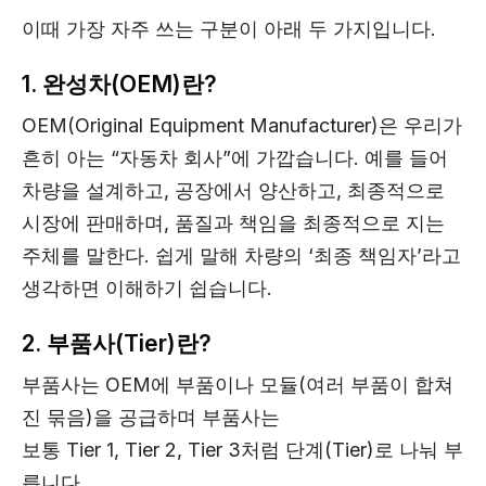
이때 가장 자주 쓰는 구분이 아래 두 가지입니다.
1. 완성차(OEM)란?
OEM(Original Equipment Manufacturer)은 우리가
흔히 아는 “자동차 회사”에 가깝습니다. 예를 들어
차량을 설계하고, 공장에서 양산하고, 최종적으로
시장에 판매하며, 품질과 책임을 최종적으로 지는
주체를 말한다. 쉽게 말해 차량의 ‘최종 책임자’라고
생각하면 이해하기 쉽습니다.
2. 부품사(Tier)란?
부품사는 OEM에 부품이나 모듈(여러 부품이 합쳐
진 묶음)을 공급하며 부품사는
보통 Tier 1, Tier 2, Tier 3처럼 단계(Tier)로 나눠 부
릅니다.