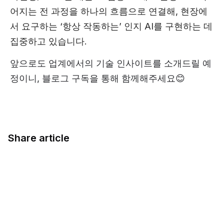
어지는 전 과정을 하나의 흐름으로 연결해, 현장에
서 요구하는 ‘항상 작동하는’ 인지 AI를 구현하는 데
집중하고 있습니다.
앞으로도 업계에서의 기술 인사이트를 소개드릴 예
정이니, 블로그 구독을 통해 함께해주세요😊
Share article