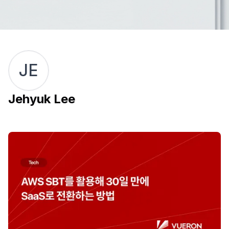
JE
Jehyuk Lee